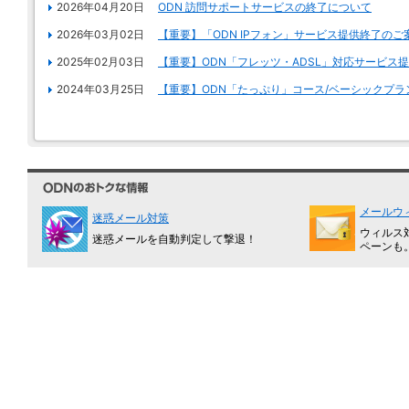
2026年04月20日
ODN 訪問サポートサービスの終了について
2026年03月02日
【重要】「ODN IPフォン」サービス提供終了のご
2025年02月03日
【重要】ODN「フレッツ・ADSL」対応サービス
2024年03月25日
【重要】ODN「たっぷり」コース/ベーシックプ
メールウ
迷惑メール対策
ウィルス
迷惑メールを自動判定して撃退！
ペーンも