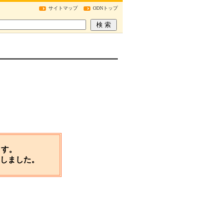
サイトマップ
ODNトップ
ます。
たしました。