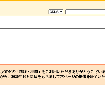
もODNの「路線・地図」をご利用いただきありがとうござい
がら、2020年10月31日をもちまして本ページの提供を終了い