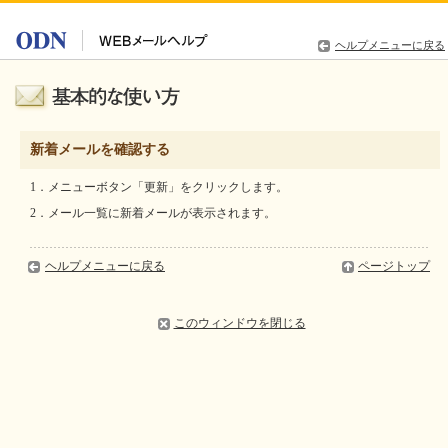
ヘルプメニューに戻る
新着メールを確認する
1．メニューボタン「更新」をクリックします。
2．メール一覧に新着メールが表示されます。
ヘルプメニューに戻る
ページトップ
このウィンドウを閉じる