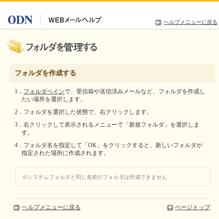
ヘルプメニューに戻る
フォルダを作成する
1．
フォルダペイン
で、受信箱や送信済みメールなど、フォルダを作成し
たい場所を選択します。
2．フォルダを選択した状態で、右クリックします。
3．右クリックして表示されるメニューで「新規フォルダ」を選択しま
す。
4．フォルダ名を指定して「OK」をクリックすると、新しいフォルダが
指定された場所に作成されます。
※システムフォルダと同じ名前のフォルダは作成できません
ヘルプメニューに戻る
ページトップ