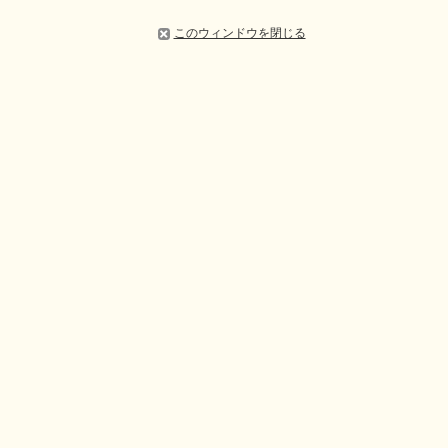
このウィンドウを閉じる