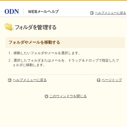
ヘルプメニューに戻る
フォルダやメールを移動する
1．移動したいフォルダやメールを選択します。
2．選択したフォルダまたはメールを、ドラッグ＆ドロップで指定したフ
ォルダに移動します。
ヘルプメニューに戻る
ページトップ
このウィンドウを閉じる