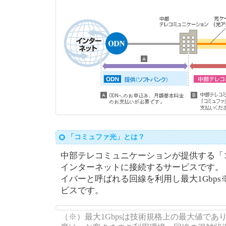
「コミュファ光」とは？
中部テレコミュニケーションが提供する「
インターネットに接続するサービスです。
イバーと呼ばれる回線を利用し最大1Gbp
ビスです。
（※）最大1Gbpsは技術規格上の最大値で