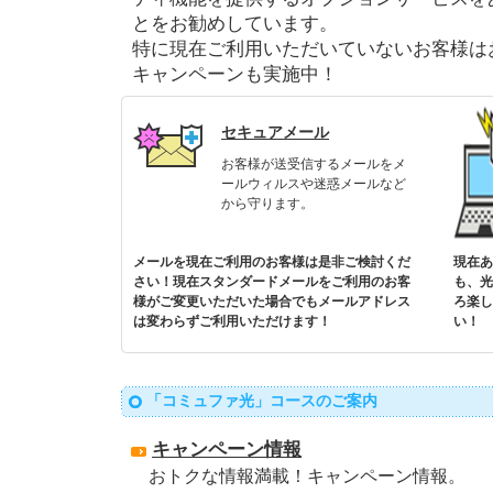
とをお勧めしています。
特に現在ご利用いただいていないお客様は
キャンペーンも実施中！
セキュアメール
お客様が送受信するメールをメ
ールウィルスや迷惑メールなど
から守ります。
メールを現在ご利用のお客様は是非ご検討くだ
現在あ
さい！現在スタンダードメールをご利用のお客
も、光
様がご変更いただいた場合でもメールアドレス
ろ楽し
は変わらずご利用いただけます！
い！
「コミュファ光」コースのご案内
キャンペーン情報
おトクな情報満載！キャンペーン情報。