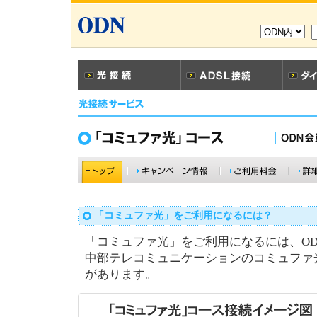
「コミュファ光」をご利用になるには？
「コミュファ光」をご利用になるには、O
中部テレコミュニケーションのコミュファ
があります。