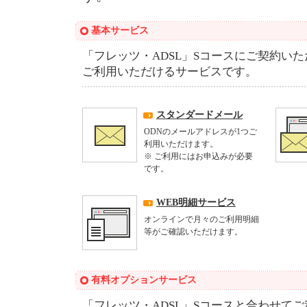
基本サービス
「フレッツ・ADSL」Sコースにご契約い
ご利用いただけるサービスです。
スタンダードメール
ODNのメールアドレスが1つご
利用いただけます。
※ ご利用にはお申込みが必要
です。
WEB明細サービス
オンラインで月々のご利用明細
等がご確認いただけます。
有料オプションサービス
「フレッツ・ADSL」Sコースと合わせて