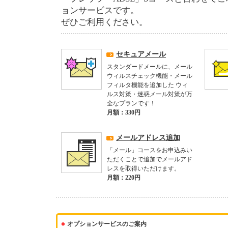
ョンサービスです。
ぜひご利用ください。
セキュアメール
スタンダードメールに、メール
ウィルスチェック機能・メール
フィルタ機能を追加した ウィ
ルス対策・迷惑メール対策が万
全なプランです！
月額：330円
メールアドレス追加
「メール」コースをお申込みい
ただくことで追加でメールアド
レスを取得いただけます。
月額：220円
オプションサービスのご案内