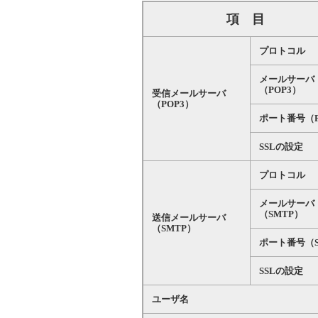
項目
プロトコル
メールサーバ
（POP3）
受信メールサーバ
（POP3）
ポート番号（P
SSLの設定
プロトコル
メールサーバ
（SMTP）
送信メールサーバ
（SMTP）
ポート番号（S
SSLの設定
ユーザ名