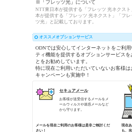
※「フレッツ光」について
NTT東日本が提供する「フレッツ 光ネクスト
本が提供する「フレッツ 光ネクスト」「フ
ツ光」と記載しております。
オススメオプションサービス
ODNでは安心してインターネットをご利
ティ機能を提供するオプションサービスを
とをお勧めしています。
特に現在ご利用いただいていないお客様は
キャンペーンも実施中！
セキュアメール
お客様が送受信するメールをメ
ールウィルスや迷惑メールなど
から守ります。
メールを現在ご利用のお客様は是非ご検討くだ
現在あ
さい！
も、光