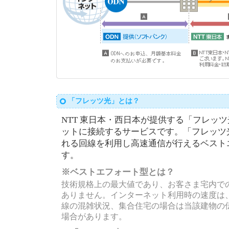
「フレッツ光」とは？
NTT 東日本・西日本が提供する「フレッ
ットに接続するサービスです。「フレッツ
れる回線を利用し高速通信が行えるベスト
す。
※ベストエフォート型とは？
技術規格上の最大値であり、お客さま宅内で
ありません。インターネット利用時の速度は
線の混雑状況、集合住宅の場合は当該建物の
場合があります。