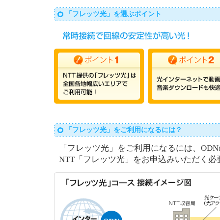
「フレッツ光」を選ぶポイント
「フレッツ光」をご利用になるには？
「フレッツ光」をご利用になるには、OD
NTT「フレッツ光」をお申込みいただく必