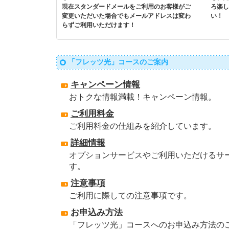
現在スタンダードメールをご利用のお客様がご
ろ楽し
変更いただいた場合でもメールアドレスは変わ
い！
らずご利用いただけます！
「フレッツ光」コースのご案内
キャンペーン情報
おトクな情報満載！キャンペーン情報。
ご利用料金
ご利用料金の仕組みを紹介しています。
詳細情報
オプションサービスやご利用いただけるサ
す。
注意事項
ご利用に際しての注意事項です。
お申込み方法
「フレッツ光」コースへのお申込み方法の