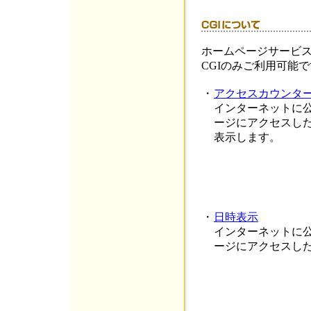
ホームページサービス
CGIのみご利用可能
・
アクセスカウンタ
インターネットに
ージにアクセスし
表示します。
・
日時表示
インターネットに
ージにアクセスし