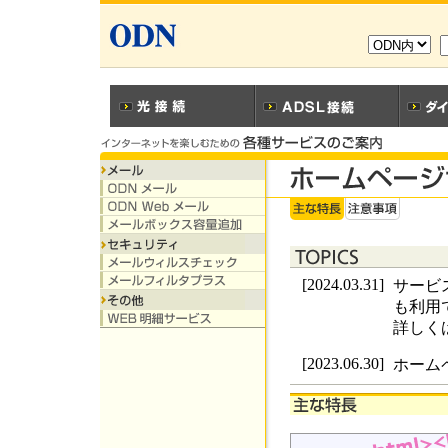
[2024.03.31]
サービス
も利用
詳しく
[2023.06.30]
ホーム