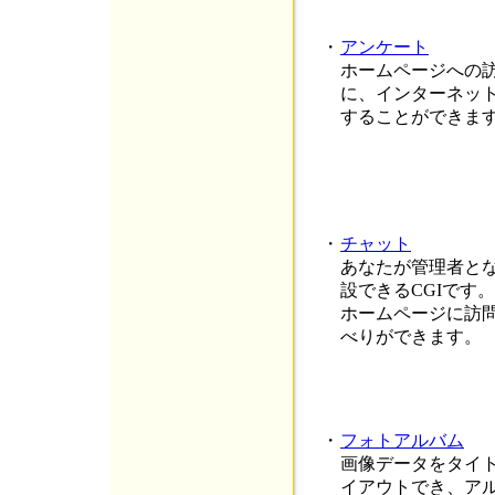
・
アンケート
ホームページへの
に、インターネッ
することができま
・
チャット
あなたが管理者と
設できるCGIです。
ホームページに訪
べりができます。
・
フォトアルバム
画像データをタイ
イアウトでき、ア