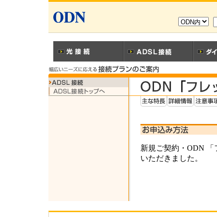
新規ご契約・ODN 
いただきました。