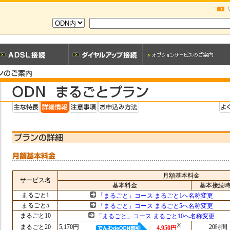
月額基本料金
サービス名
基本料金
基本接続
まるごと1
「まるごと」コース まるごと1へ名称変更
まるごと5
「まるごと」コース まるごと5へ名称変更
まるごと10
「まるごと」コース まるごと10へ名称変更
※
まるごと20
5,170円
20時間
4,950円