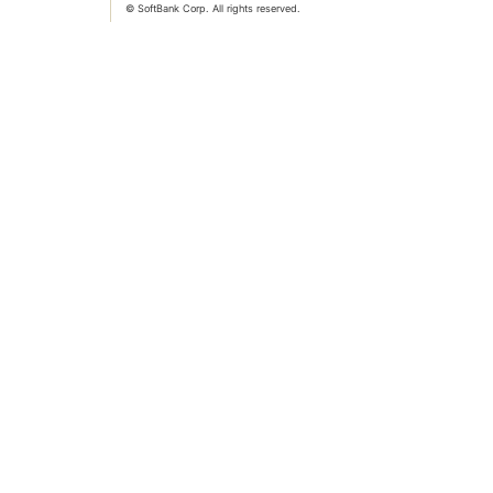
© SoftBank Corp. All rights reserved.