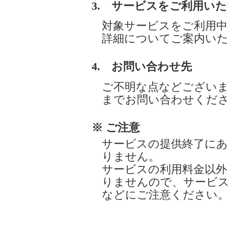
3. サービスをご利用い
対象サービスをご利用中
詳細についてご案内い
4. お問い合わせ先
ご不明な点などございま
までお問い合わせくだ
※ ご注意
サービスの提供終了にあ
りません。
サービスの利用料金以外
りませんので、サービス
などにご注意ください