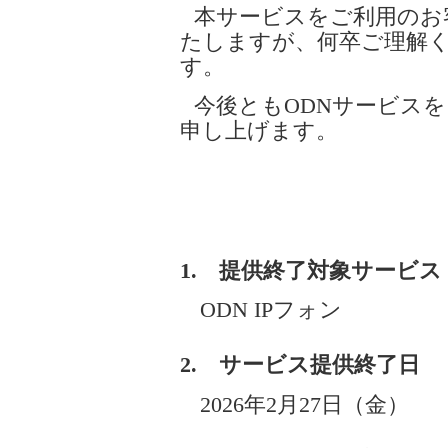
本サービスをご利用のお
たしますが、何卒ご理解
す。
今後ともODNサービス
申し上げます。
1. 提供終了対象サービス
ODN IPフォン
2. サービス提供終了日
2026年2月27日（金）