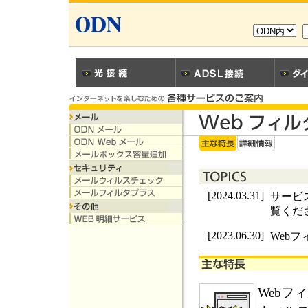
[2024.03.31]
サービ
覧くだ
[2023.06.30]
Web
Webフ