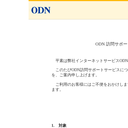
ODN 訪問サポ
平素は弊社インターネットサービスOD
このたびODN訪問サポートサービスに
を、ご案内申し上げます。
ご利用のお客様にはご不便をおかけしま
ます。
1. 対象