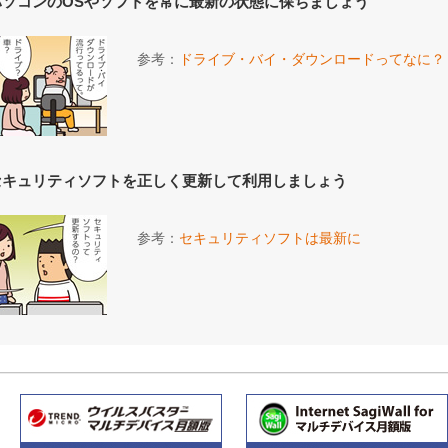
パソコンのOSやソフトを常に最新の状態に保ちましょう
参考：
ドライブ・バイ・ダウンロードってなに？
セキュリティソフトを正しく更新して利用しましょう
参考：
セキュリティソフトは最新に