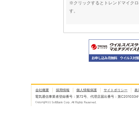
※クリックするとトレンドマイクロ
す。
会社概要
採用情報
個人情報保護
サイトポリシー
表
電気通信事業者登録番号：第72号、代理店届出番号：第C2010334