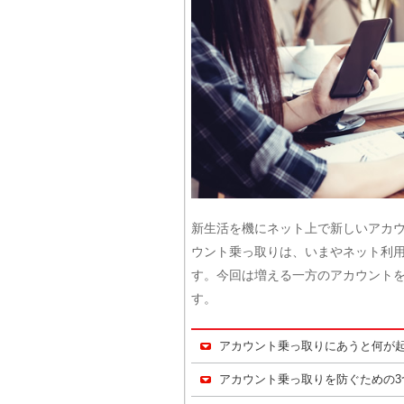
新生活を機にネット上で新しいアカ
ウント乗っ取りは、いまやネット利用
す。今回は増える一方のアカウント
す。
アカウント乗っ取りにあうと何が
アカウント乗っ取りを防ぐための3