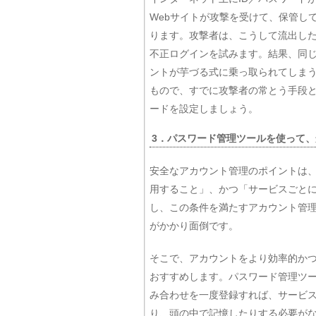
Webサイトが攻撃を受けて、保管し
ります。攻撃者は、こうして流出し
不正ログインを試みます。結果、同じ
ントが芋づる式に乗っ取られてしま
もので、すでに攻撃者の常とう手段
ードを設定しましょう。
3．パスワード管理ツールを使って
安全なアカウント管理のポイントは
用すること」、かつ「サービスごと
し、この条件を満たすアカウント管
がかかり面倒です。
そこで、アカウントをより効率的か
おすすめします。パスワード管理ツー
み合わせを一度登録すれば、サービ
り、頭の中で記憶したりする必要が