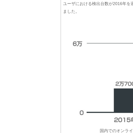
ユーザにおける検出台数が2016年を通
ました。
国内でのオンライ