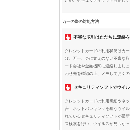
ため、セキュリティソフトも正しく
万一の際の対処方法
不審な取引はただちに連絡を
クレジットカードの利用状況はカー
け、万一、身に覚えのない不審な取
ード会社や金融機関に連絡しましょ
わせ先を確認の上、メモしておくの
セキュリティソフトでウイル
クレジットカードの利用明細やネッ
合、ネットバンキングを狙うウイル
れているセキュリティソフトが最新
ス検索を行い、ウイルスが見つかっ