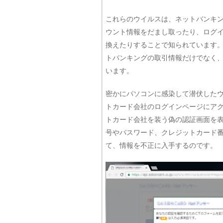
これらのウイルスは、ネットバンキ
ウント情報をだまし取ったり、ログ
換えたりすることで知られています
トバンキングの取引情報だけでなく
います。
密かにパソコンに感染して潜伏した
トカード会社のログインページにア
トカード会社を装う偽の認証画面を
号やパスワード、クレジットカード
て、情報を不正に入手するのです。