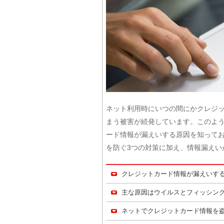
ネット利用時にいつの間にかクレジ
まう被害が続発しています。このよ
ード情報が漏えいする原因を知って
を防ぐ3つの対策に加え、情報漏えい
クレジットカード情報が漏えいす
主な原因はウイルスとフィッシン
ネットでクレジットカード情報を