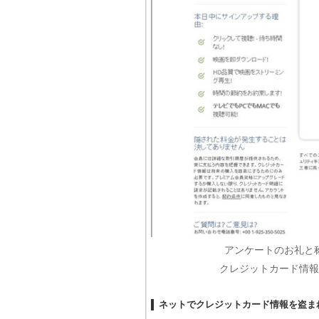
アンケートのお礼と
クレジットカード情報
ネットでクレジットカード情報を盗ま