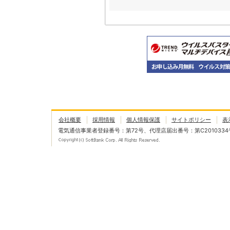
会社概要
採用情報
個人情報保護
サイトポリシー
表
電気通信事業者登録番号：第72号、代理店届出番号：第C2010334