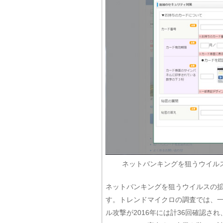
ネットバンキングを狙うウイル
ネットバンキングを狙うウイルスの
す。トレンドマイクロの調査では、一
ル攻撃が2016年には計36回確認さ