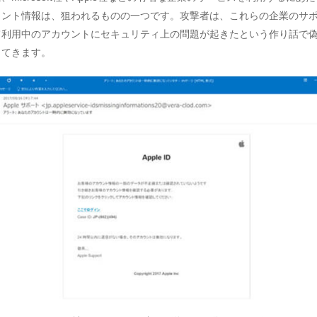
ウント情報は、狙われるものの一つです。攻撃者は、これらの企業のサ
て利用中のアカウントにセキュリティ上の問題が起きたという作り話で
ってきます。