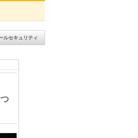
ールセキュリティ
5つ