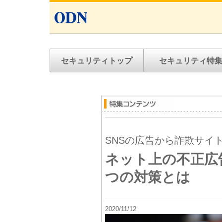
セキュリティトップ
セキュリティ特
SNSの広告から詐欺サイ
ネット上の不正広
つの対策とは
2020/11/12