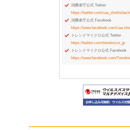
消費者庁公式 Twitter
https://twitter.com/caa_shohishac
消費者庁公式 Facebook
https://www.facebook.com/caa.sh
トレンドマイクロ公式 Twitter
https://twitter.com/trendmicro_jp
トレンドマイクロ公式 Facebook
https://www.facebook.com/Trendm