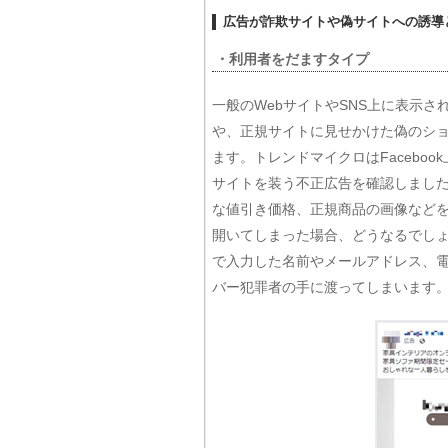
広告が詐欺サイトや偽サイトへの誘導
・利用者をだますタイプ
一般のWebサイトやSNS上に表示
や、正規サイトに見せかけた偽のシ
ます。トレンドマイクロはFacebo
サイトを装う不正広告を確認しまし
な値引き価格、正規商品の画像など
開いてしまった場合、どうなるでし
で入力した名前やメールアドレス、
バー犯罪者の手に渡ってしまいます