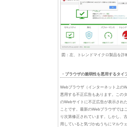
図：左、トレンドマイクロ製品を詐
・ブラウザの脆弱性を悪用するタイ
Webブラウザ（インターネット上の
悪用する不正広告もあります。この
のWebサイトに不正広告が表示され
ことです。最新のWebブラウザでは
り次第修正されています。しかし、古
用していると気づかぬうちにマルウ