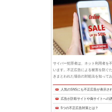
サイバー犯罪者は、ネット利用者を不
います。不正広告による被害を防ぐた
きまとわれた場合の対処法を知って
人気のSNSにも不正広告が表示さ
広告が詐欺サイトや偽サイトへの
5つの不正広告対策とは？