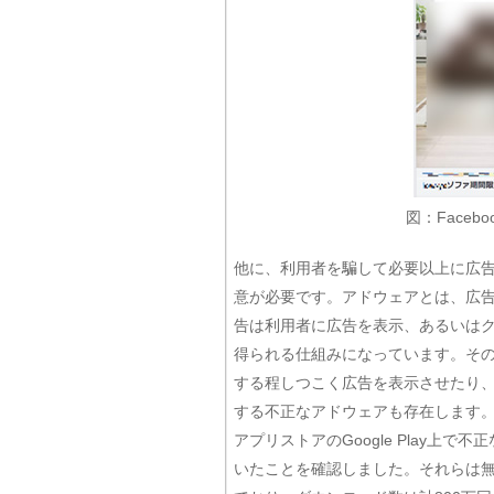
図：Face
他に、利用者を騙して必要以上に広
意が必要です。アドウェアとは、広
告は利用者に広告を表示、あるいは
得られる仕組みになっています。そ
する程しつこく広告を表示させたり
する不正なアドウェアも存在します。トレ
アプリストアのGoogle Play上
いたことを確認しました。それらは