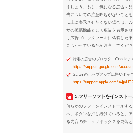
ましょう。もし、気になる広告を見
告についての注意喚起がないことを
以上に表示させたくない場合は、W
ザの拡張機能として広告を表示させ
は広告ブロックツールに偽装した不
見つかっているため注意してくださ
特定の広告のブロック｜Googleア
https://support.google.com/accou
Safari のポップアップ広告やポ
https://support.apple.com/ja-jp/H
3.フリーソフトをインスト
何らかのソフトをインストールする
へ」ボタンを押し続けていると、ア
る内容のチェックボックスを見落と