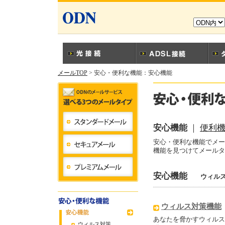
メールTOP
> 安心・便利な機能：安心機能
安心機能
｜
便利
安心・便利な機能でメー
機能を見つけてメールタ
安心機能
ウィル
ウィルス対策機能
あなたを脅かすウィルス
ウィルス対策