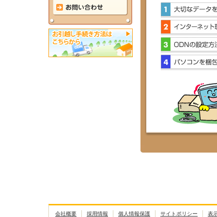
会社概要
採用情報
個人情報保護
サイトポリシー
表