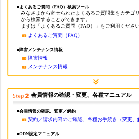
■よくあるご質問（FAQ）検索ツール
みなさまから寄せられたよくあるご質問集をカテゴ
から検索することができます。
まずは「よくあるご質問（FAQ）」をご利用くださ
よくあるご質問（FAQ）
■障害メンテナンス情報
障害情報
メンテナンス情報
会員情報の確認・変更、各種マニュアル
■会員情報の確認、変更／解約
契約／請求内容のご確認、各種お手続き（変更、
■ODN設定マニュアル