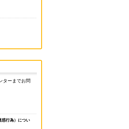
ンターまでお問
迷惑行為）につい