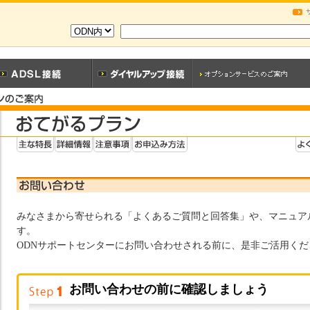
みなさまから寄せられる「よくあるご質問と回答集」や、マニュア
す。
ODNサポートセンターにお問い合わせされる前に、是非ご活用くだ
お問い合わせの前に確認しましょう