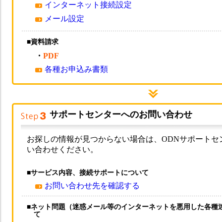
インターネット接続設定
メール設定
■資料請求
・
PDF
各種お申込み書類
サポートセンターへのお問い合わせ
お探しの情報が見つからない場合は、ODNサポートセ
い合わせください。
■サービス内容、接続サポートについて
お問い合わせ先を確認する
■ネット問題（迷惑メール等のインターネットを悪用した各種
て