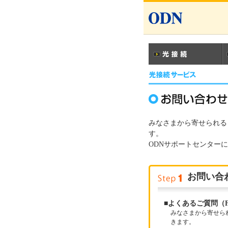
みなさまから寄せられる
す。
ODNサポートセンター
お問い合
■よくあるご質問（
みなさまから寄せら
きます。