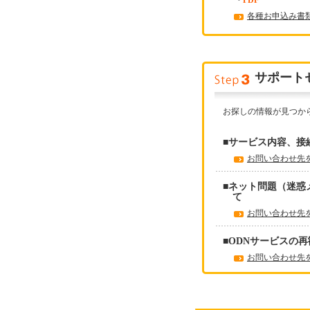
・
PDF
各種お申込み書
サポート
お探しの情報が見つか
■サービス内容、接
お問い合わせ先
■ネット問題（迷惑
て
お問い合わせ先
■ODNサービスの
お問い合わせ先