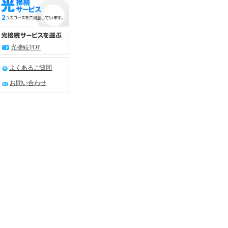
光接続TOP
よくあるご質問
お問い合わせ