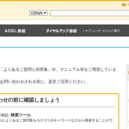
「よくあるご質問と回答集」や、マニュアル等をご用意していま
にお問い合わせされる前に、是非ご活用ください。
わせの前に確認しましょう
FAQ）検索ツール
れたよくあるご質問集をカテゴリやキーワードなどから検索することがで