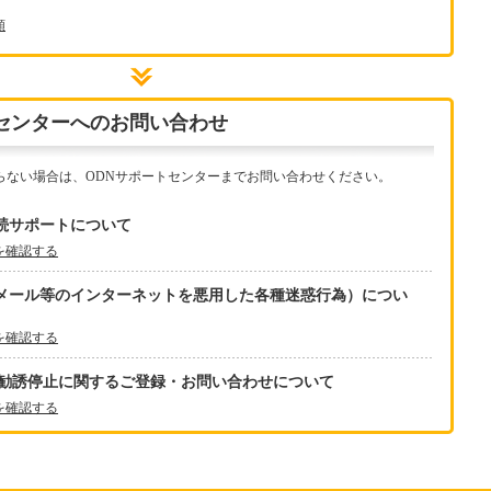
類
センターへのお問い合わせ
らない場合は、ODNサポートセンターまでお問い合わせください。
続サポートについて
を確認する
メール等のインターネットを悪用した各種迷惑行為）につい
を確認する
再勧誘停止に関するご登録・お問い合わせについて
を確認する