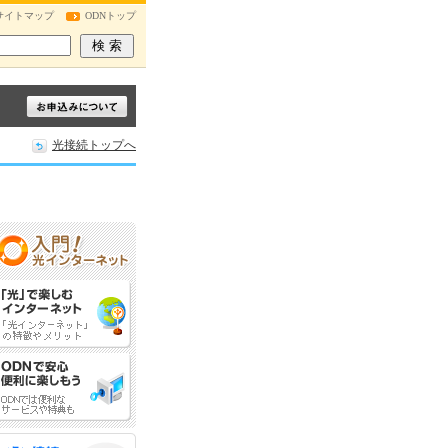
サイトマップ
ODNトップ
光接続トップへ