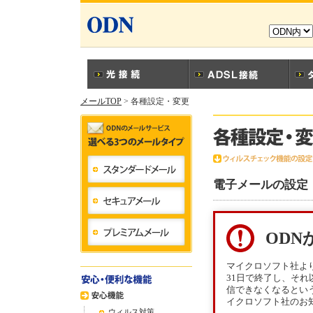
メールTOP
> 各種設定・変更
電子メールの設定
OD
マイクロソフト社より、
31日で終了し、それ
信できなくなるとい
イクロソフト社のお
ウィルス対策