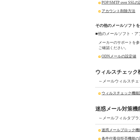
POP/SMTP over SS
アカウント削除方法
その他のメールソフトを
■他のメールソフト・ア
メーカーのサポートを参
ご確認ください。
ODNメールの設定値
ウィルスチェック
～メールウィルスチェ
ウィルスチェック機能
迷惑メール対策機
～メールフィルタプラ
迷惑メールブロック機
条件付着信拒否機能の