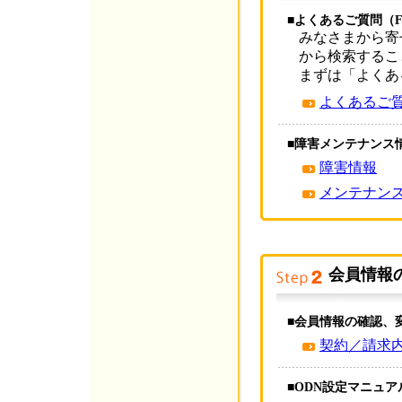
■よくあるご質問（
みなさまから寄
から検索するこ
まずは「よくあ
よくあるご質
■障害メンテナンス
障害情報
メンテナン
会員情報
■会員情報の確認、
契約／請求
■ODN設定マニュア