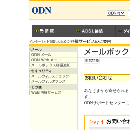
みなさまから寄せられる
す。
ODNサポートセンター
お問い合