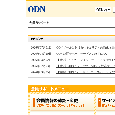
2026年07月31日
ODN メールにおけるセキュリティの強化（送
2026年04月20日
ODN 訪問サポートサービスの終了について
2026年03月02日
【重要】「ODN IPフォン」サービス提供終
2025年02月03日
【重要】ODN「フレッツ・ADSL」対応サー
2024年03月25日
【重要】ODN「たっぷり」コース/ベーシッ