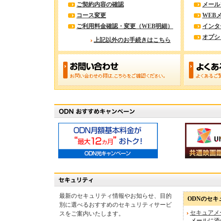
ご契約内容の確認
メール
コース変更
WEB
ご利用料金確認・変更（WEB明細）
インタ
オプシ
上記以外のお手続きはこちら
最新のセキュリティ情報やお知らせ、目的
ODNのセ
別に選べるおすすめのセキュリティサービ
セキュアメ
スをご案内いたします。
メールに添