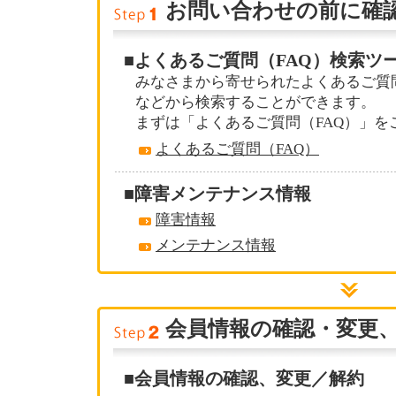
お問い合わせの前に確
■よくあるご質問（FAQ）検索ツ
みなさまから寄せられたよくあるご質
などから検索することができます。
まずは「よくあるご質問（FAQ）」を
よくあるご質問（FAQ）
■障害メンテナンス情報
障害情報
メンテナンス情報
会員情報の確認・変更
■会員情報の確認、変更／解約