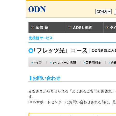
お問い合わせ
みなさまから寄せられる「よくあるご質問と回答集」
す。
ODNサポートセンターにお問い合わせされる前に、