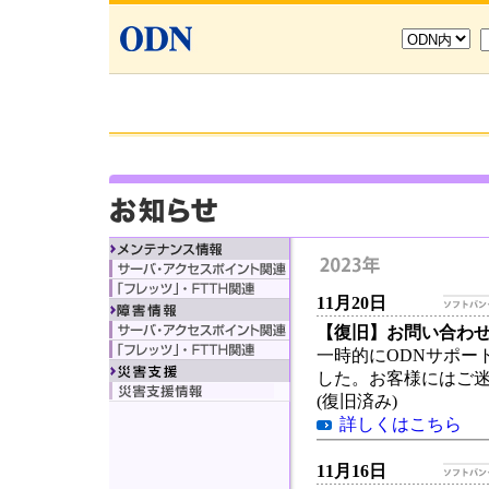
11月20日
【復旧】お問い合わ
一時的にODNサポー
した。お客様にはご
(復旧済み)
詳しくはこちら
11月16日