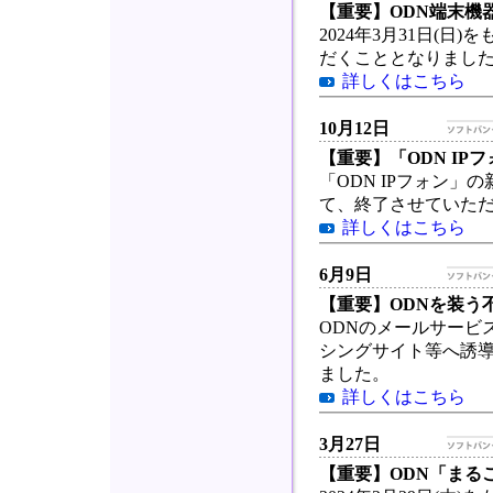
【重要】ODN端末機
2024年3月31日(
だくこととなりまし
詳しくはこちら
10月12日
【重要】「ODN I
「ODN IPフォン」の
て、終了させていた
詳しくはこちら
6月9日
【重要】ODNを装う
ODNのメールサービ
シングサイト等へ誘導
ました。
詳しくはこちら
3月27日
【重要】ODN「まる