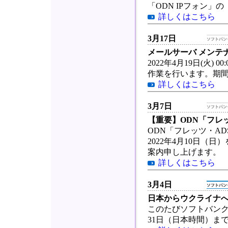
「ODN IPフォン
詳しくはこちら
3月17日
メールサーバ メンテ
2022年4月19日(火) 
作業を行います。期
詳しくはこちら
3月7日
【重要】ODN「フレ
ODN「フレッツ・A
2022年4月10日
案内申し上げます。
詳しくはこちら
3月4日
日本からウクライナへ
このたびソフトバンク
31日（日本時間）ま