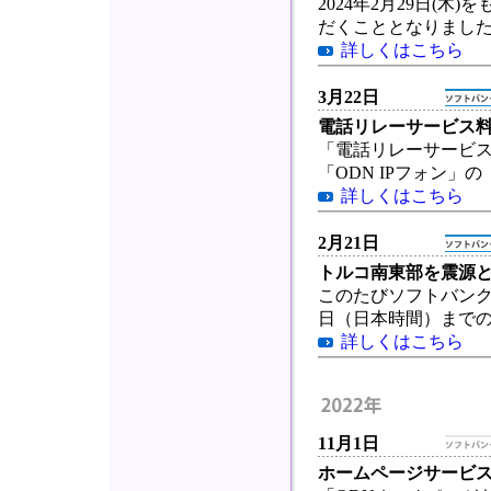
2024年2月29日(
だくこととなりまし
詳しくはこちら
3月22日
電話リレーサービス
「電話リレーサービス
「ODN IPフォン
詳しくはこちら
2月21日
トルコ南東部を震源
このたびソフトバンク株
日（日本時間）までの
詳しくはこちら
11月1日
ホームページサービ